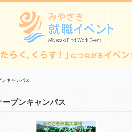
プンキャンパス
オープンキャンパス