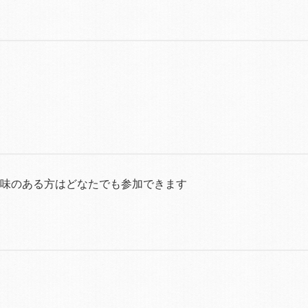
）
味のある方はどなたでも参加できます