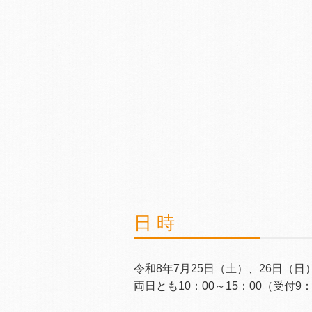
日 時
令和8年7月25日（土）、26日（日
両日とも10：00～15：00（受付9：