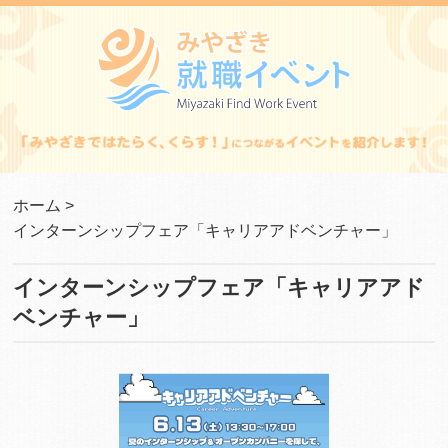
ホーム
>
インターンシップフェア「キャリアアドベンチャー」
インターンシップフェア「キャリアアド
ベンチャー」