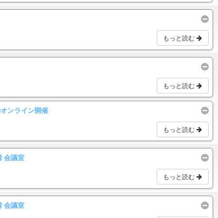
もっと読む
もっと読む
のオンライン開催
もっと読む
階 会議室
もっと読む
階 会議室