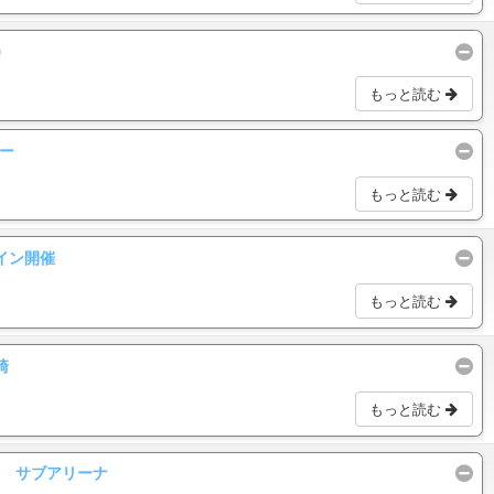
）
もっと読む
ー
もっと読む
イン開催
もっと読む
崎
もっと読む
ー サブアリーナ