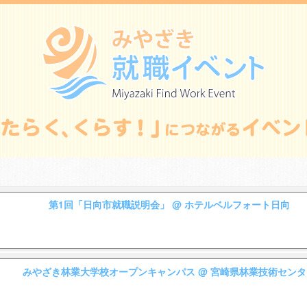
第1回「日向市就職説明会」
@ ホテルベルフォート日向
みやざき林業大学校オープンキャンパス
@ 宮崎県林業技術センタ