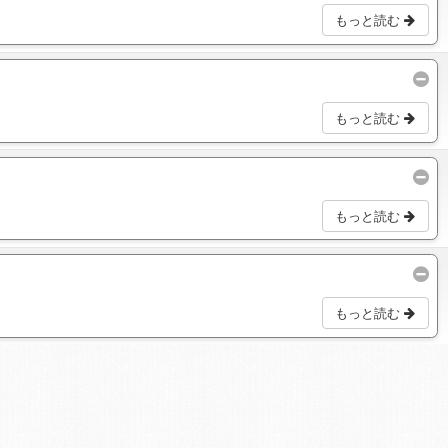
もっと読む
もっと読む
もっと読む
もっと読む