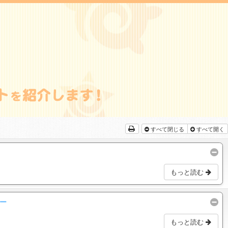
すべて閉じる
すべて開く
もっと読む
ー
もっと読む