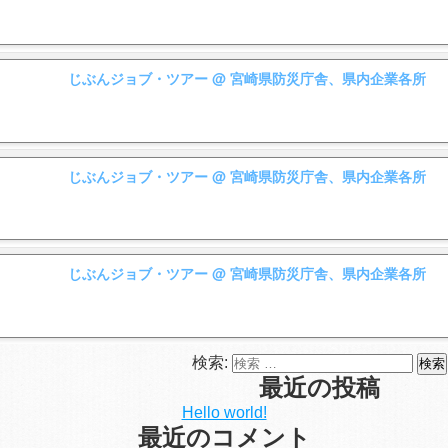
じぶんジョブ・ツアー
@ 宮崎県防災庁舎、県内企業各所
じぶんジョブ・ツアー
@ 宮崎県防災庁舎、県内企業各所
じぶんジョブ・ツアー
@ 宮崎県防災庁舎、県内企業各所
検索:
最近の投稿
Hello world!
最近のコメント