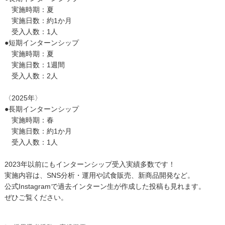
実施時期：夏
実施日数：約1か月
受入人数：1人
●短期インターンシップ
実施時期：夏
実施日数：1週間
受入人数：2人
〈2025年〉
●長期インターンシップ
実施時期：春
実施日数：約1か月
受入人数：1人
2023年以前にもインターンシップ受入実績多数です！
実施内容は、SNS分析・運用や試食販売、新商品開発など。
公式Instagramで過去インターン生が作成した投稿も見れます。
ぜひご覧ください。