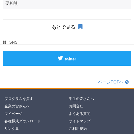
要相談
あとで見る
SNS
twitter
ページTOPへ
プログラムを探す
学生の皆さんへ
企業の皆さんへ
お問合せ
マイページ
よくある質問
各種様式ダウンロード
サイトマップ
リンク集
ご利用規約