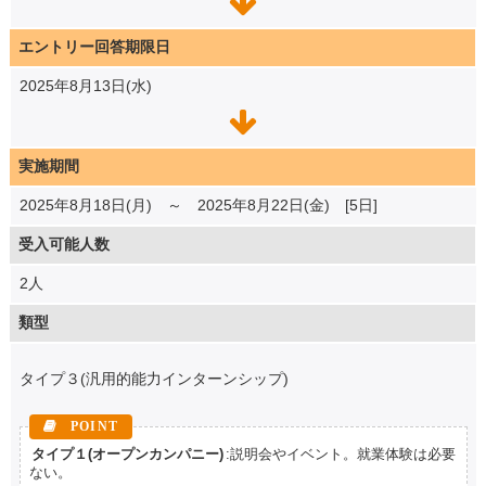
エントリー回答期限日
2025年8月13日(水)
実施期間
2025年8月18日(月) ～ 2025年8月22日(金) [5日]
受入可能人数
2人
類型
タイプ３(汎用的能力インターンシップ)
タイプ１(オープンカンパニー)
:説明会やイベント。就業体験は必要
ない。