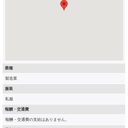
業種
製造業
服装
私服
報酬・交通費
報酬・交通費の支給はありません。