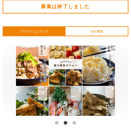
募集は終了しました
プログラムについて
会社概要