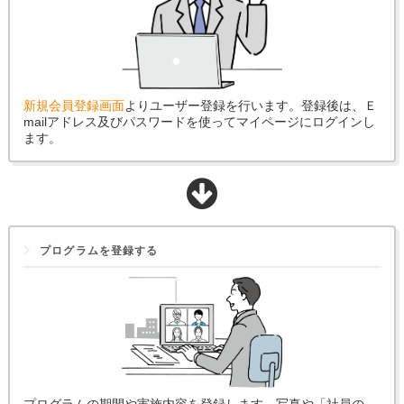
新規会員登録画面
よりユーザー登録を行います。登録後は、Ｅ
mailアドレス及びパスワードを使ってマイページにログインし
ます。
プログラムを登録する
プログラムの期間や実施内容を登録します。写真や「社員の