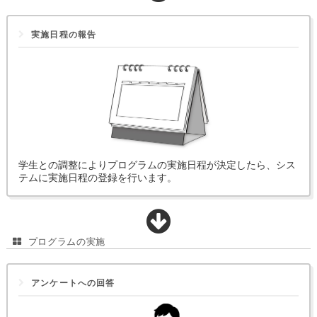
実施日程の報告
学生との調整によりプログラムの実施日程が決定したら、シス
テムに実施日程の登録を行います。
プログラムの実施
アンケートへの回答