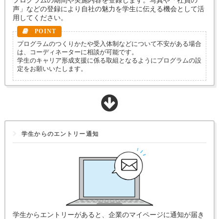
声」などの登録により自社の魅力を学生に伝える機会として活
用してください。
プログラムのつくりかたや受入体制などについて不安がある場合
は、コーディネーターに相談が可能です。
学生のキャリア形成支援に係る取組となるようにプログラムの設
定をお願いいたします。
学生からのエントリー通知
学生からエントリーがあると、企業のマイページに通知が届き