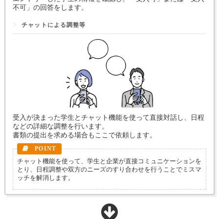
不可」の回答をします。
チャットによる調整等
受入が決まった学生とチャット機能を使って直接対話し、日程
などの詳細な調整を行います。
書類の提出を求める場合もここで依頼します。
チャット機能を使って、学生と企業が直接コミュニケーションを
とり、日程調整や双方のニーズのすり合わせを行うことでミスマ
ッチを解消します。