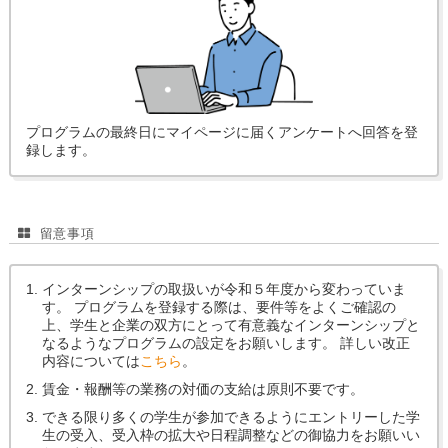
プログラムの最終日にマイページに届くアンケートへ回答を登
録します。
留意事項
インターンシップの取扱いが令和５年度から変わっていま
す。 プログラムを登録する際は、要件等をよくご確認の
上、学生と企業の双方にとって有意義なインターンシップと
なるようなプログラムの設定をお願いします。 詳しい改正
内容については
こちら
。
賃金・報酬等の業務の対価の支給は原則不要です。
できる限り多くの学生が参加できるようにエントリーした学
生の受入、受入枠の拡大や日程調整などの御協力をお願いい