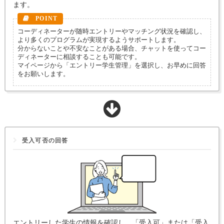
ます。
コーディネーターが随時エントリーやマッチング状況を確認し、
より多くのプログラムが実現するようサポートします。
分からないことや不安なことがある場合、チャットを使ってコー
ディネーターに相談することも可能です。
マイページから「エントリー学生管理」を選択し、お早めに回答
をお願いします。
受入可否の回答
エントリーした学生の情報を確認し、「受入可」または「受入