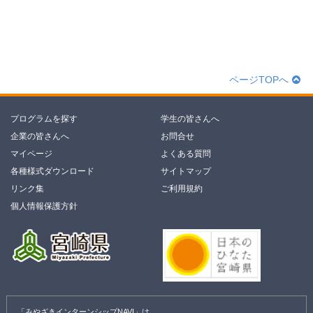
ページTOPへ
プログラムを探す
学生の皆さんへ
企業の皆さんへ
お問合せ
マイページ
よくある質問
各種様式ダウンロード
サイトマップ
リンク集
ご利用規約
個人情報保護方針
「みやざきインターンシップNAVI」は