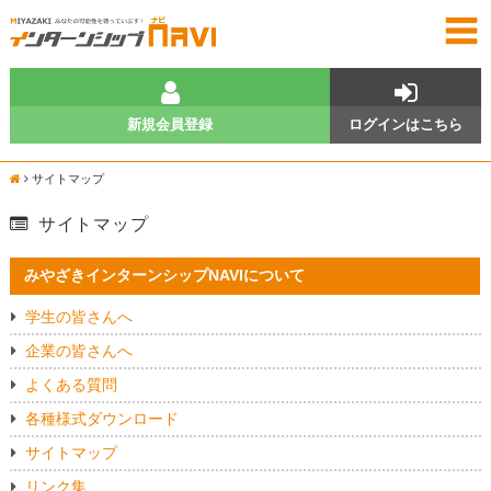
新規会員登録
ログインはこちら
サイトマップ
サイトマップ
みやざきインターンシップNAVIについて
学生の皆さんへ
企業の皆さんへ
よくある質問
各種様式ダウンロード
サイトマップ
リンク集