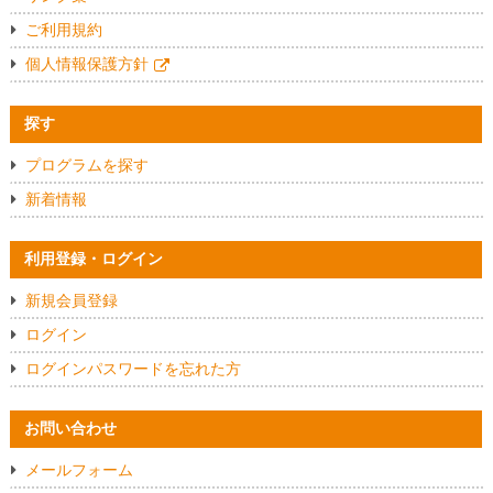
ご利用規約
個人情報保護方針
探す
プログラムを探す
新着情報
利用登録・ログイン
新規会員登録
ログイン
ログインパスワードを忘れた方
お問い合わせ
メールフォーム