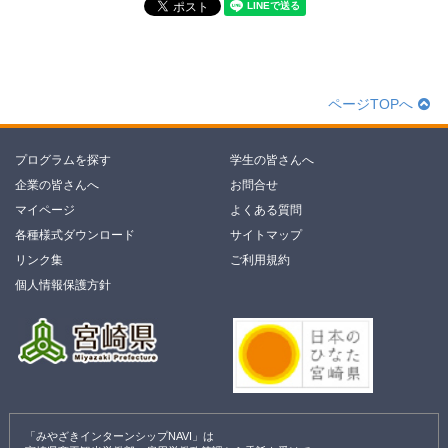
ページTOPへ
プログラムを探す
学生の皆さんへ
企業の皆さんへ
お問合せ
マイページ
よくある質問
各種様式ダウンロード
サイトマップ
リンク集
ご利用規約
個人情報保護方針
「みやざきインターンシップNAVI」は