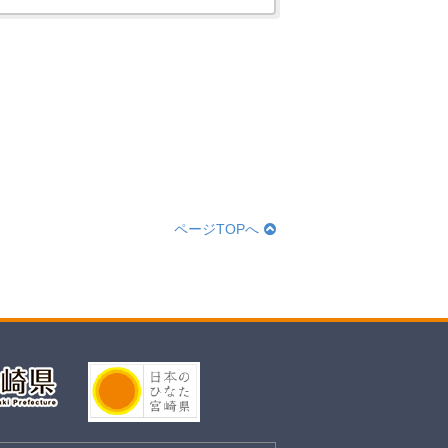
ページTOPへ