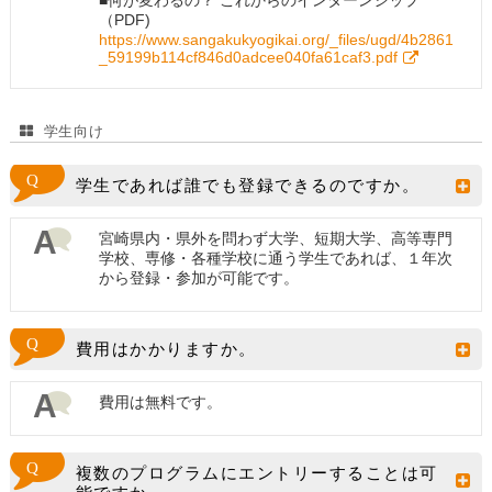
（PDF)
https://www.sangakukyogikai.org/_files/ugd/4b2861
_59199b114cf846d0adcee040fa61caf3.pdf
学生向け
学生であれば誰でも登録できるのですか。
宮崎県内・県外を問わず大学、短期大学、高等専門
学校、専修・各種学校に通う学生であれば、１年次
から登録・参加が可能です。
費用はかかりますか。
費用は無料です。
複数のプログラムにエントリーすることは可