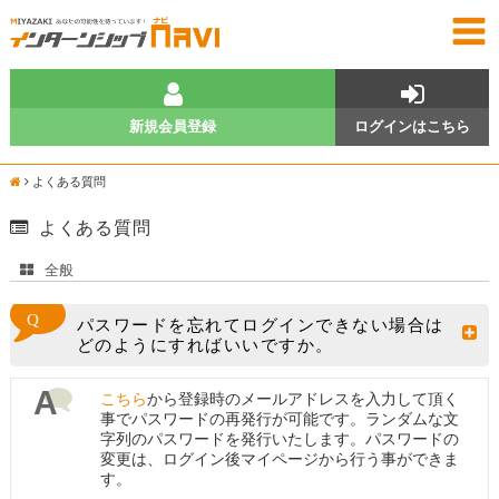
新規会員登録
ログインはこちら
よくある質問
よくある質問
全般
パスワードを忘れてログインできない場合は
どのようにすればいいですか。
こちら
から登録時のメールアドレスを入力して頂く
事でパスワードの再発行が可能です。ランダムな文
字列のパスワードを発行いたします。パスワードの
変更は、ログイン後マイページから行う事ができま
す。