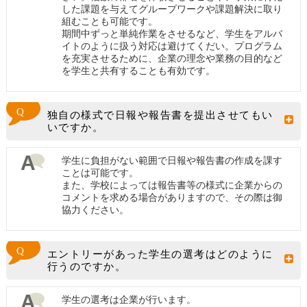
した課題を与えてグループワークや課題解決に取り
組むことも可能です。
期間中ずっと単純作業をさせるなど、学生をアルバ
イトのように扱う対応は避けてくだい。プログラム
を充実させるために、企業の理念や業務の目的など
を学生と共有することも有効です。
独自の様式で日報や報告書を提出させてもい
いですか。
学生に負担がない範囲で日報や報告書の作成を課す
ことは可能です。
また、学校によっては報告書等の様式に企業からの
コメントを求める場合がありますので、その際は御
協力ください。
エントリーがあった学生の選考はどのように
行うのですか。
学生の選考は企業が行います。