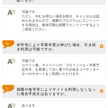
能ですか。
可能です。
ただし、やむを得ない場合を除き、キャンセルは認
められませんので、複数のプログラムにエントリー
する場合は、参加可能な範囲でエントリーするよう
ご留意ください。
休学等により卒業年度が伸びた場合、引き続
き利用は可能ですか。
可能です。
ログイン後、マイページの「プロフィール＞卒業予
定年月」を変更して頂く事で引き続きコーディネー
ターのサポートをご利用いただけます。
就職や進学等によりサイトを利用しなくなっ
た場合手続きはありますか。
あります。