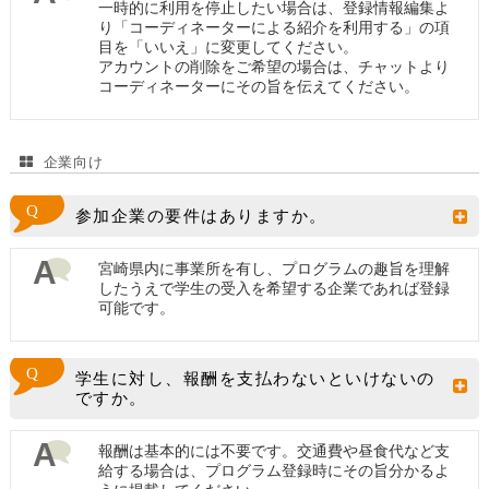
一時的に利用を停止したい場合は、登録情報編集よ
り「コーディネーターによる紹介を利用する」の項
目を「いいえ」に変更してください。
アカウントの削除をご希望の場合は、チャットより
コーディネーターにその旨を伝えてください。
企業向け
参加企業の要件はありますか。
宮崎県内に事業所を有し、プログラムの趣旨を理解
したうえで学生の受入を希望する企業であれば登録
可能です。
学生に対し、報酬を支払わないといけないの
ですか。
報酬は基本的には不要です。交通費や昼食代など支
給する場合は、プログラム登録時にその旨分かるよ