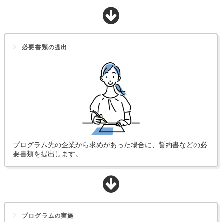
必要書類の提出
プログラム先の企業から求めがあった場合に、誓約書などの必
要書類を提出します。
プログラムの実施