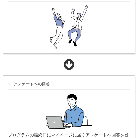
アンケートへの回答
プログラムの最終日にマイページに届くアンケートへ回答を登