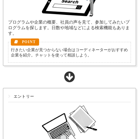
プログラムや企業の概要、社員の声を見て、参加してみたいプ
ログラムを探します。日数や地域などによる検索機能もありま
す。
行きたい企業が見つからない場合はコーディネーターがおすすめ
企業を紹介。チャットを使って相談しよう。
エントリー