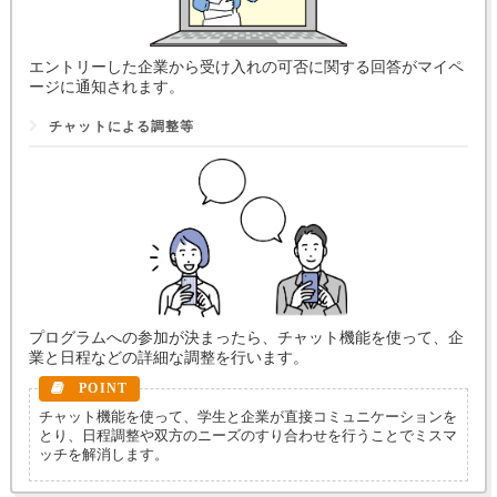
エントリーした企業から受け入れの可否に関する回答がマイペ
ージに通知されます。
チャットによる調整等
プログラムへの参加が決まったら、チャット機能を使って、企
業と日程などの詳細な調整を行います。
チャット機能を使って、学生と企業が直接コミュニケーションを
とり、日程調整や双方のニーズのすり合わせを行うことでミスマ
ッチを解消します。