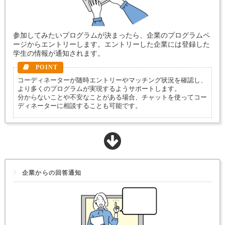
参加してみたいプログラムが決まったら、企業のプログラムペ
ージからエントリーします。エントリーした企業には登録した
学生の情報が通知されます。
コーディネーターが随時エントリーやマッチング状況を確認し、
より多くのプログラムが実現するようサポートします。
分からないことや不安なことがある場合、チャットを使ってコー
ディネーターに相談することも可能です。
企業からの回答通知