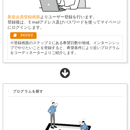
新規会員登録画面
よりユーザー登録を行います。
登録後は、Ｅmailアドレス及びパスワードを使ってマイページ
にログインします。
※登録画面のステップ２にある希望日数や地域、インターンシッ
プでやりたいことを登録すると、希望条件により近いプログラム
をコーディネーターよりご紹介します。
プログラムを探す