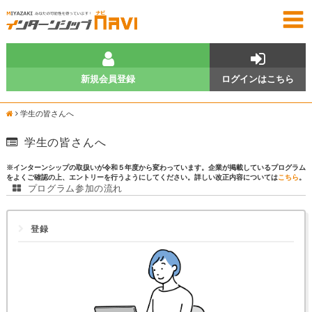
新規会員登録
ログインはこちら
学生の皆さんへ
学生の皆さんへ
※インターンシップの取扱いが令和５年度から変わっています。企業が掲載しているプログラム
をよくご確認の上、エントリーを行うようにしてください。詳しい改正内容については
こちら
。
プログラム参加の流れ
登録