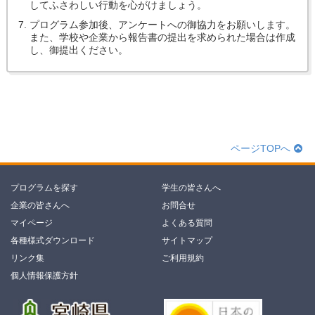
してふさわしい行動を心がけましょう。
プログラム参加後、アンケートへの御協力をお願いします。
また、学校や企業から報告書の提出を求められた場合は作成
し、御提出ください。
ページTOPへ
プログラムを探す
学生の皆さんへ
企業の皆さんへ
お問合せ
マイページ
よくある質問
各種様式ダウンロード
サイトマップ
リンク集
ご利用規約
個人情報保護方針