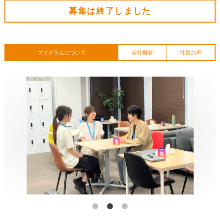
募集は終了しました
プログラムについて
会社概要
社員の声