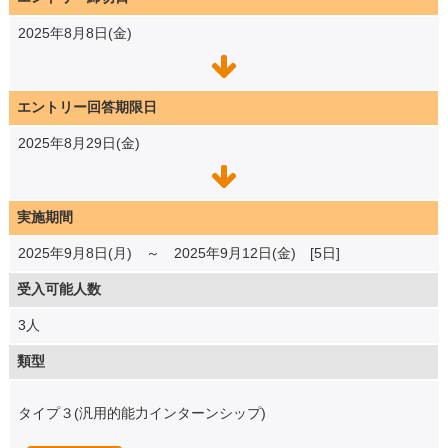
2025年8月8日(金)
エントリー回答期限日
2025年8月29日(金)
実施期間
2025年9月8日(月) ～ 2025年9月12日(金) [5日]
受入可能人数
3人
類型
タイプ３(汎用的能力インターンシップ)