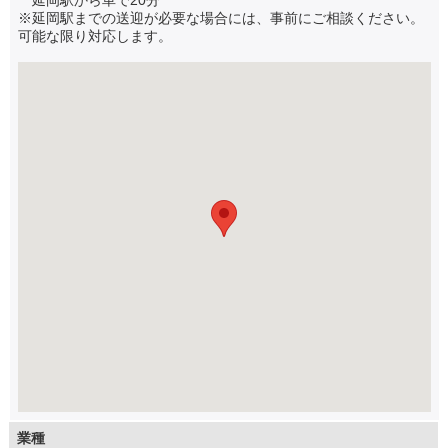
※延岡駅までの送迎が必要な場合には、事前にご相談ください。
可能な限り対応します。
業種