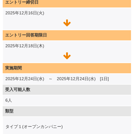
エントリー締切日
2025年12月16日(火)
エントリー回答期限日
2025年12月18日(木)
実施期間
2025年12月24日(水) ～ 2025年12月24日(水) [1日]
受入可能人数
6人
類型
タイプ１(オープンカンパニー)