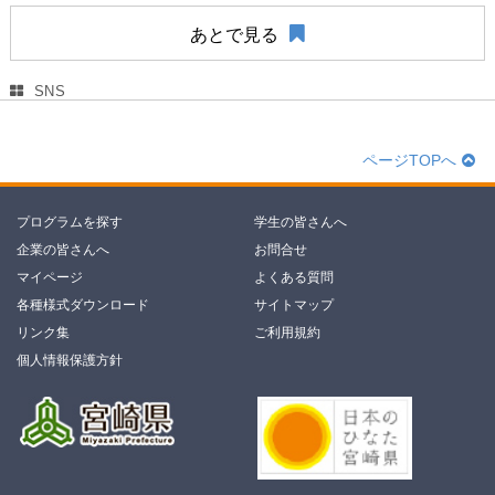
あとで見る
SNS
ページTOPへ
プログラムを探す
学生の皆さんへ
企業の皆さんへ
お問合せ
マイページ
よくある質問
各種様式ダウンロード
サイトマップ
リンク集
ご利用規約
個人情報保護方針