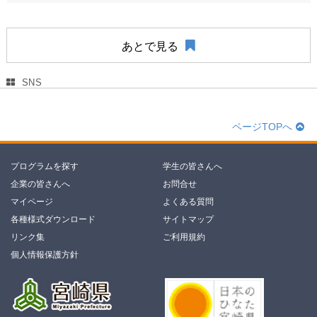
あとで見る
SNS
ページTOPへ
プログラムを探す
学生の皆さんへ
企業の皆さんへ
お問合せ
マイページ
よくある質問
各種様式ダウンロード
サイトマップ
リンク集
ご利用規約
個人情報保護方針