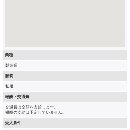
業種
製造業
服装
私服
報酬・交通費
交通費は全額を支給します。
報酬の支給は予定していません。
受入条件