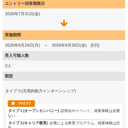
エントリー回答期限日
2026年7月31日(金)
実施期間
2026年8月24日(月) ～ 2026年8月28日(金) [5日]
受入可能人数
0人
類型
タイプ３(汎用的能力インターンシップ)
タイプ１(オープンカンパニー)
:説明会やイベント。就業体験は必要
ない。
タイプ２(キャリア教育)
:企業による教育プログラム。就業体験は任