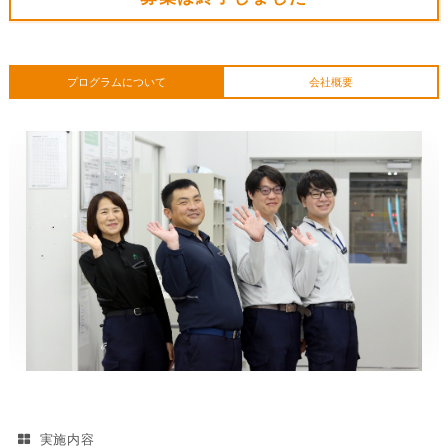
プログラムについて
会社概要
実施内容