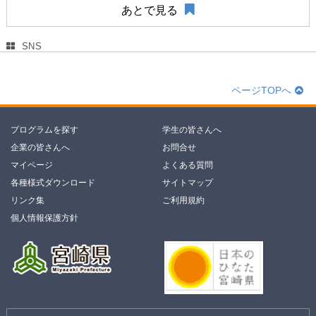
あとで見る
SNS
ページTOPへ
プログラムを探す
学生の皆さんへ
企業の皆さんへ
お問合せ
マイページ
よくある質問
各種様式ダウンロード
サイトマップ
リンク集
ご利用規約
個人情報保護方針