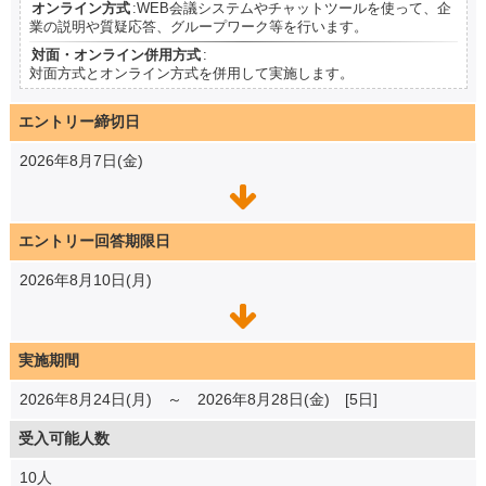
オンライン方式
:WEB会議システムやチャットツールを使って、企
業の説明や質疑応答、グループワーク等を行います。
対面・オンライン併用方式
:
対面方式とオンライン方式を併用して実施します。
エントリー締切日
2026年8月7日(金)
エントリー回答期限日
2026年8月10日(月)
実施期間
2026年8月24日(月) ～ 2026年8月28日(金) [5日]
受入可能人数
10人