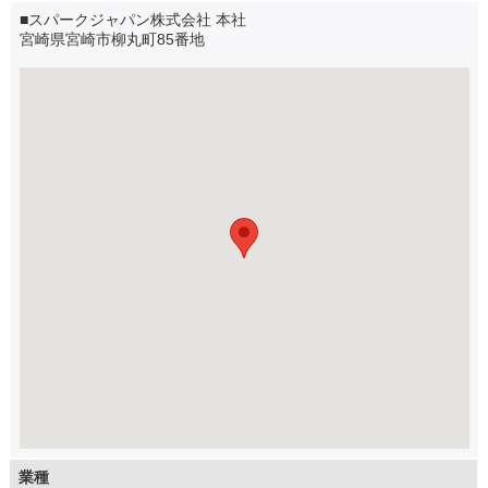
■スパークジャパン株式会社 本社
宮崎県宮崎市柳丸町85番地
業種