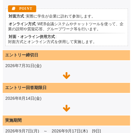
対面方式
:実際に学生が企業に訪れて参加します。
オンライン方式
:WEB会議システムやチャットツールを使って、企
業の説明や質疑応答、グループワーク等を行います。
対面・オンライン併用方式
:
対面方式とオンライン方式を併用して実施します。
エントリー締切日
2026年7月31日(金)
エントリー回答期限日
2026年8月14日(金)
実施期間
2026年9月7日(月) ～ 2026年9月17日(木) [9日]