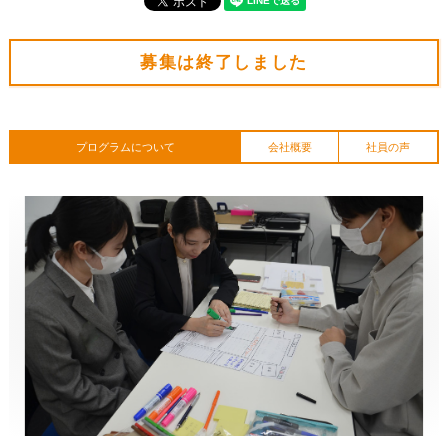
募集は終了しました
プログラムについて
会社概要
社員の声