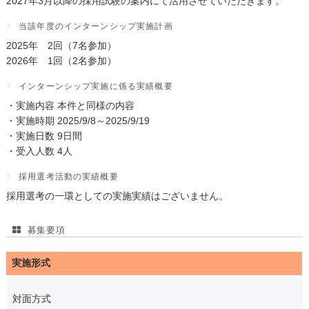
2027年3月以降の採用試験の案内にて活用させていただきます。
当該年度のインターンシップ実施計画
2025年 2回（7名参加）
2026年 1回（2名参加）
インターンシップ実施に係る実績概要
・実施内容 本件と同様の内容
・実施時期 2025/9/8～2025/9/19
・実施日数 9日間
・受入人数 4人
採用選考活動の実績概要
採用選考の一環としての実施実績はございません。
募集要項
実施形式
対面方式