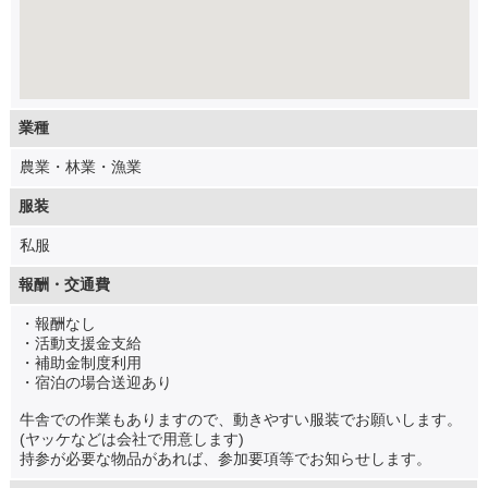
業種
農業・林業・漁業
服装
私服
報酬・交通費
・報酬なし
・活動支援金支給
・補助金制度利用
・宿泊の場合送迎あり
牛舎での作業もありますので、動きやすい服装でお願いします。
(ヤッケなどは会社で用意します)
持参が必要な物品があれば、参加要項等でお知らせします。