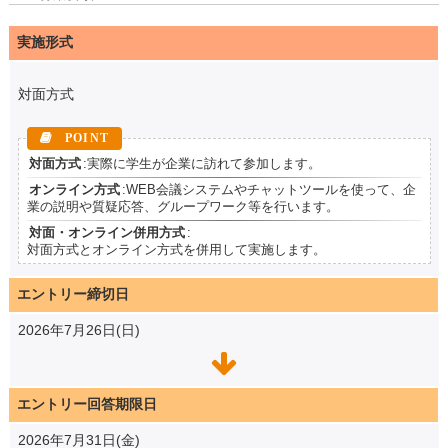
実施形式
対面方式
対面方式
:実際に学生が企業に訪れて参加します。
オンライン方式
:WEB会議システムやチャットツールを使って、企
業の説明や質疑応答、グループワーク等を行います。
対面・オンライン併用方式
:
対面方式とオンライン方式を併用して実施します。
エントリー締切日
2026年7月26日(日)
エントリー回答期限日
2026年7月31日(金)