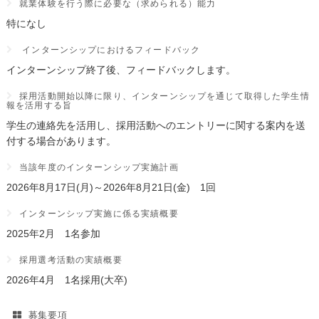
就業体験を行う際に必要な（求められる）能力
特になし
インターンシップにおけるフィードバック
インターンシップ終了後、フィードバックします。
採用活動開始以降に限り、インターンシップを通じて取得した学生情
報を活用する旨
学生の連絡先を活用し、採用活動へのエントリーに関する案内を送
付する場合があります。
当該年度のインターンシップ実施計画
2026年8月17日(月)～2026年8月21日(金) 1回
インターンシップ実施に係る実績概要
2025年2月 1名参加
採用選考活動の実績概要
2026年4月 1名採用(大卒)
募集要項