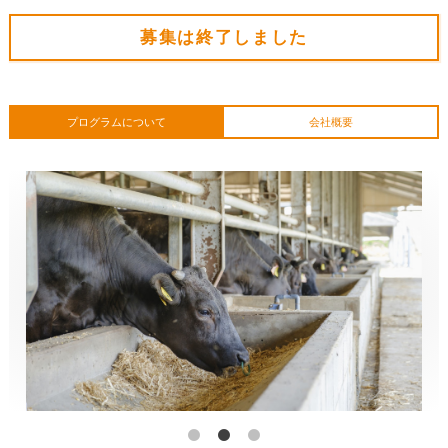
募集は終了しました
プログラムについて
会社概要