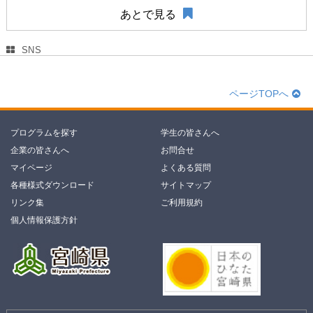
あとで見る
SNS
ページTOPへ
プログラムを探す
学生の皆さんへ
企業の皆さんへ
お問合せ
マイページ
よくある質問
各種様式ダウンロード
サイトマップ
リンク集
ご利用規約
個人情報保護方針