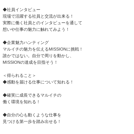
◆社員インタビュー
現場で活躍する社員と交流が出来る！
実際に働く社員とのインタビューを通して
想いや仕事の魅力に触れてみよう！
◆企業魅力ハンティング
マルイチの魅力を伝えるMISSIONに挑戦！
誰かではない。自分で周りを動かし、
MISSIONの達成を目指そう！
＜得られること＞
◆感動を届ける仕事について知れる！
◆確実に成長できるマルイチの
働く環境を知れる！
◆自分の心も動くような仕事を
見つける第一歩を踏み出せる！