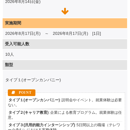
2026年8月14日(金)
実施期間
2026年8月17日(月) ～ 2026年8月17日(月) [1日]
受入可能人数
10人
類型
タイプ１(オープンカンパニー)
タイプ１(オープンカンパニー)
:説明会やイベント。就業体験は必要
ない。
タイプ２(キャリア教育)
:企業による教育プログラム。就業体験は任
意。
タイプ３(汎用的能力インターンシップ)
:5日間以上の職場（テレワ