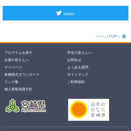
twitter
ページTOPへ
プログラムを探す
学生の皆さんへ
企業の皆さんへ
お問合せ
マイページ
よくある質問
各種様式ダウンロード
サイトマップ
リンク集
ご利用規約
個人情報保護方針