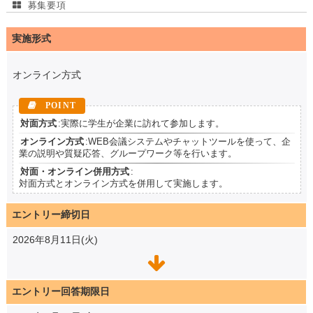
募集要項
実施形式
オンライン方式
対面方式
:実際に学生が企業に訪れて参加します。
オンライン方式
:WEB会議システムやチャットツールを使って、企
業の説明や質疑応答、グループワーク等を行います。
対面・オンライン併用方式
:
対面方式とオンライン方式を併用して実施します。
エントリー締切日
2026年8月11日(火)
エントリー回答期限日