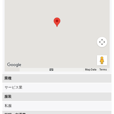
Terms
Map Data
業種
サービス業
服装
私服