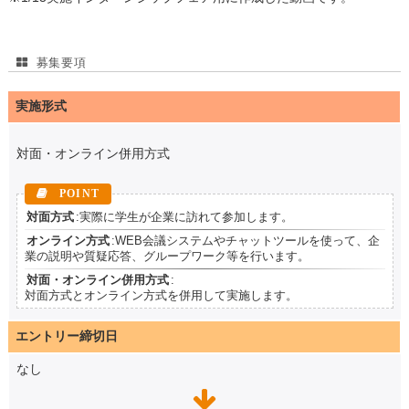
募集要項
実施形式
対面・オンライン併用方式
対面方式
:実際に学生が企業に訪れて参加します。
オンライン方式
:WEB会議システムやチャットツールを使って、企
業の説明や質疑応答、グループワーク等を行います。
対面・オンライン併用方式
:
対面方式とオンライン方式を併用して実施します。
エントリー締切日
なし