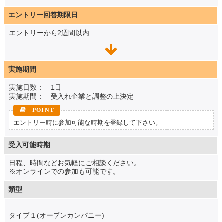
エントリー回答期限日
エントリーから2週間以内
実施期間
実施日数： 1日
実施期間： 受入れ企業と調整の上決定
エントリー時に参加可能な時期を登録して下さい。
受入可能時期
日程、時間などお気軽にご相談ください。
※オンラインでの参加も可能です。
類型
タイプ１(オープンカンパニー)