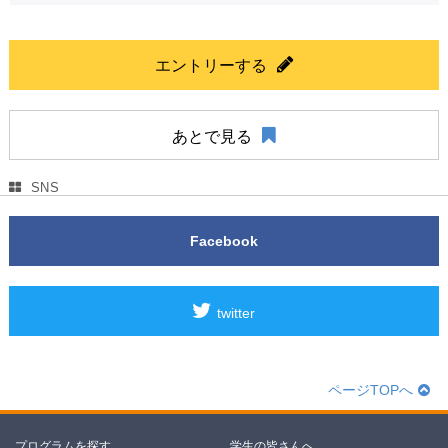
エントリーする
あとで見る
SNS
Facebook
twitter
ページTOPへ
プログラムを探す
学生の皆さんへ