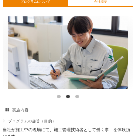
プログラムについて
会社概要
実施内容
プログラムの趣旨（目的）
当社が施工中の現場にて、施工管理技術者として働く事 を体験頂