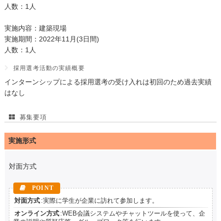
人数：1人
実施内容：建築現場
実施期間：2022年11月(3日間)
人数：1人
採用選考活動の実績概要
インターンシップによる採用選考の受け入れは初回のため過去実績
はなし
募集要項
実施形式
対面方式
対面方式
:実際に学生が企業に訪れて参加します。
オンライン方式
:WEB会議システムやチャットツールを使って、企