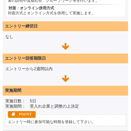
業の説明や質疑応答、グループワーク等を行います。
対面・オンライン併用方式
:
対面方式とオンライン方式を併用して実施します。
エントリー締切日
なし
エントリー回答期限日
エントリーから2週間以内
実施期間
実施日数： 5日
実施期間： 受入れ企業と調整の上決定
エントリー時に参加可能な時期を登録して下さい。