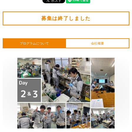
募集は終了しました
プログラムについて
会社概要