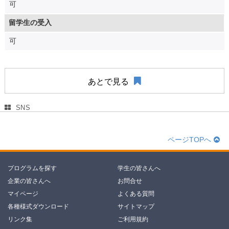
可
留学生の受入
可
あとで見る
SNS
ページTOPへ
プログラムを探す
学生の皆さんへ
企業の皆さんへ
お問合せ
マイページ
よくある質問
各種様式ダウンロード
サイトマップ
リンク集
ご利用規約