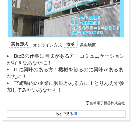
実施形式
地域
オンライン方式
県央地区
BtoBの仕事に興味がある方！コミュニケーション
が好きなあなたに！
ITに興味のある方！機械を触るのに興味があるあ
なたに！
宮崎県内の企業に興味がある方に！とりあえず参
加してみたいあなたも！
宮崎電子機器株式会社
あとで見る