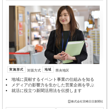
実施形式
地域
対面方式
県央地区
地域に貢献するイベント事業の仕組みを知る
メディアの影響力を生かした営業企画を学ぶ
就活に役立つ新聞活用法を伝授します
株式会社宮崎日日新聞社