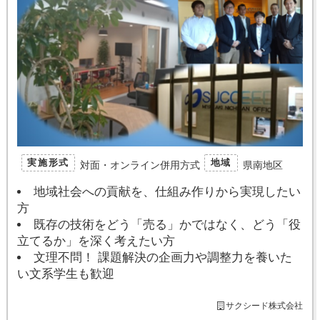
実施形式
地域
対面・オンライン併用方式
県南地区
地域社会への貢献を、仕組み作りから実現したい
方
既存の技術をどう「売る」かではなく、どう「役
立てるか」を深く考えたい方
文理不問！ 課題解決の企画力や調整力を養いた
い文系学生も歓迎
サクシード株式会社