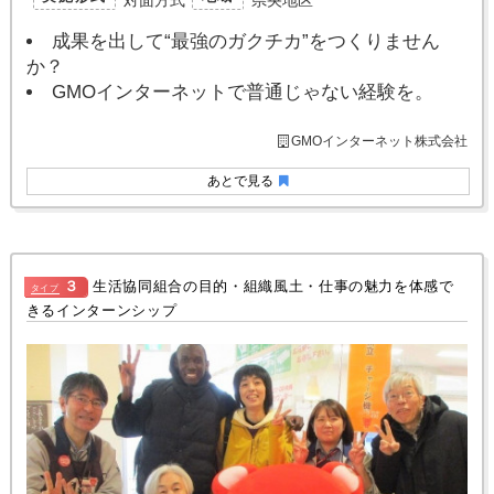
成果を出して“最強のガクチカ”をつくりません
か？
GMOインターネットで普通じゃない経験を。
GMOインターネット株式会社
あとで見る
３
生活協同組合の目的・組織風土・仕事の魅力を体感で
タイプ
きるインターンシップ