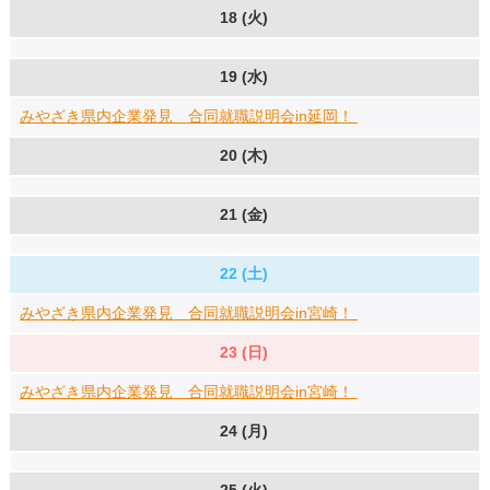
18 (火)
19 (水)
みやざき県内企業発見 合同就職説明会in延岡！
20 (木)
21 (金)
22 (土)
みやざき県内企業発見 合同就職説明会in宮崎！
23 (日)
みやざき県内企業発見 合同就職説明会in宮崎！
24 (月)