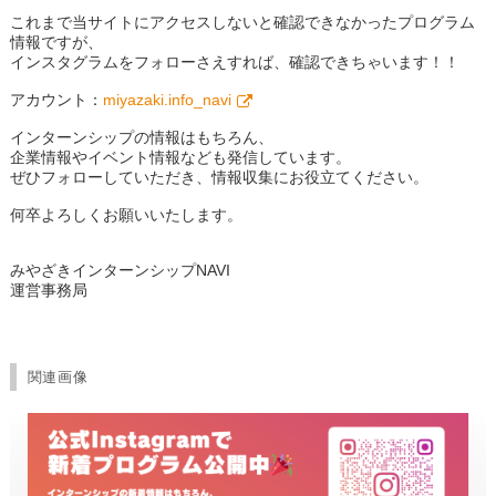
これまで当サイトにアクセスしないと確認できなかったプログラム
情報ですが、
インスタグラムをフォローさえすれば、確認できちゃいます！！
アカウント：
miyazaki.info_navi
インターンシップの情報はもちろん、
企業情報やイベント情報なども発信しています。
ぜひフォローしていただき、情報収集にお役立てください。
何卒よろしくお願いいたします。
みやざきインターンシップNAVI
運営事務局
関連画像