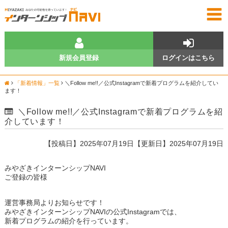
新規会員登録
ログインはこちら
「新着情報」一覧
＼Follow me!!／公式Instagramで新着プログラムを紹介してい
ます！
＼Follow me!!／公式Instagramで新着プログラムを紹
介しています！
【投稿日】2025年07月19日【更新日】2025年07月19日
みやざきインターンシップNAVI
ご登録の皆様
運営事務局よりお知らせです！
みやざきインターンシップNAVIの公式Instagramでは、
新着プログラムの紹介を行っています。