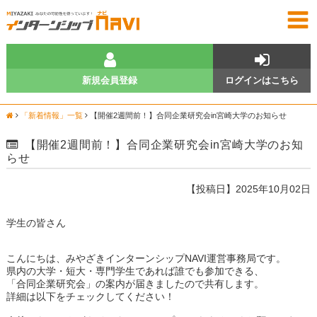
新規会員登録
ログインはこちら
「新着情報」一覧
【開催2週間前！】合同企業研究会in宮崎大学のお知らせ
【開催2週間前！】合同企業研究会in宮崎大学のお知
らせ
【投稿日】2025年10月02日
学生の皆さん
こんにちは、みやざきインターンシップNAVI運営事務局です。
県内の大学・短大・専門学生であれば誰でも参加できる、
「合同企業研究会」の案内が届きましたので共有します。
詳細は以下をチェックしてください！