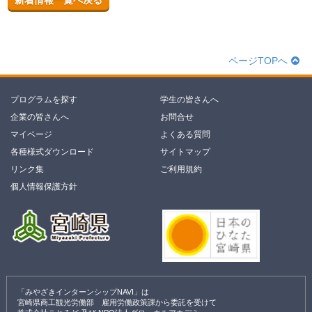
新着情報一覧へ戻る
ページTOPへ
プログラムを探す
学生の皆さんへ
企業の皆さんへ
お問合せ
マイページ
よくある質問
各種様式ダウンロード
サイトマップ
リンク集
ご利用規約
個人情報保護方針
「みやざきインターンシップNAVI」は
宮崎県商工観光労働部 雇用労働政策課から委託を受けて