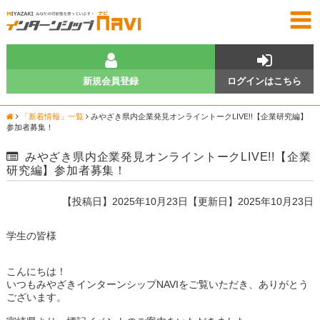
新規会員登録
ログインはこちら
「新着情報」一覧
みやざき県内企業発見オンライントークLIVE!!【企業研究編】
参加者募集！
みやざき県内企業発見オンライントークLIVE!!【企業
研究編】参加者募集！
【投稿日】2025年10月23日【更新日】2025年10月23日
学生の皆様
こんにちは！
いつもみやざきインターンシップNAVIをご覧いただき、ありがとう
ございます。