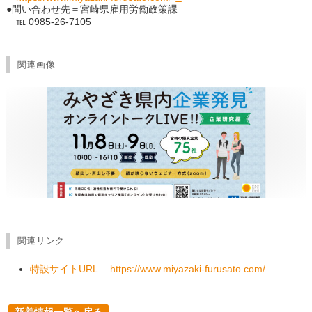
●問い合わせ先＝宮崎県雇用労働政策課
℡ 0985-26-7105
関連画像
関連リンク
特設サイトURL https://www.miyazaki-furusato.com/