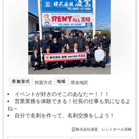
実施形式
地域
対面方式
県央地区
イベントが好きのそこのあなたー！！！
営業業務を体験できる！社長の仕事も気になるよ
ね～
自分で名刺を作って、名刺交換をしよう！
株式会社凌駕 レントオール宮崎