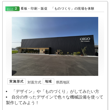
２
看板・印刷・販促 「ものづくり」の現場を体験
タイプ
実施形式
地域
対面方式
県西地区
「デザイン」や「ものづくり」がしてみたい方
自分の作ったデザインで色々な機械設備を使って
製作してみよう！